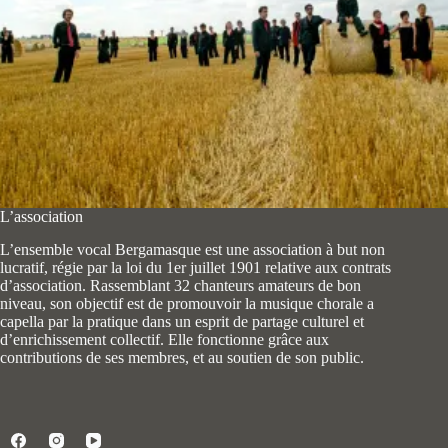
L’association
L’ensemble vocal Bergamasque est une association à but non
lucratif, régie par la loi du 1er juillet 1901 relative aux contrats
d’association. Rassemblant 32 chanteurs amateurs de bon
niveau, son objectif est de promouvoir la musique chorale a
capella par la pratique dans un esprit de partage culturel et
d’enrichissement collectif. Elle fonctionne grâce aux
contributions de ses membres, et au soutien de son public.