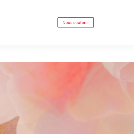
Nous soutenir