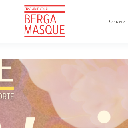
Concerts