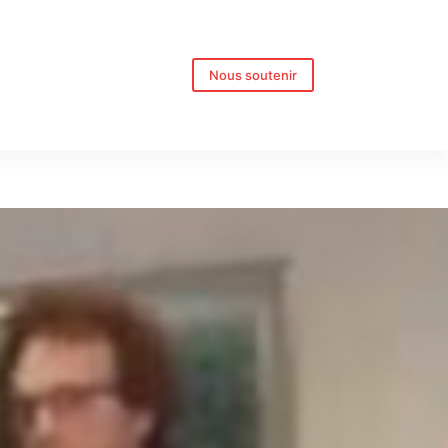
Nous soutenir