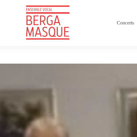
Concerts