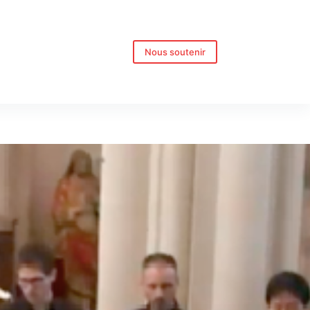
Nous soutenir