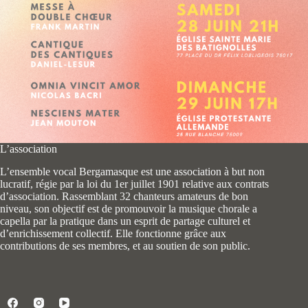
L’association
L’ensemble vocal Bergamasque est une association à but non
lucratif, régie par la loi du 1er juillet 1901 relative aux contrats
d’association. Rassemblant 32 chanteurs amateurs de bon
niveau, son objectif est de promouvoir la musique chorale a
capella par la pratique dans un esprit de partage culturel et
d’enrichissement collectif. Elle fonctionne grâce aux
contributions de ses membres, et au soutien de son public.