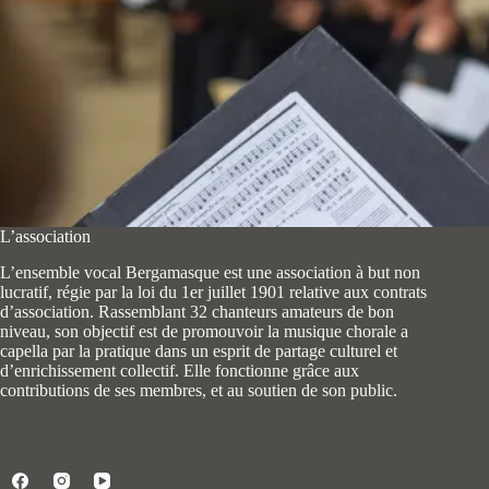
L’association
L’ensemble vocal Bergamasque est une association à but non
lucratif, régie par la loi du 1er juillet 1901 relative aux contrats
d’association. Rassemblant 32 chanteurs amateurs de bon
niveau, son objectif est de promouvoir la musique chorale a
capella par la pratique dans un esprit de partage culturel et
d’enrichissement collectif. Elle fonctionne grâce aux
contributions de ses membres, et au soutien de son public.