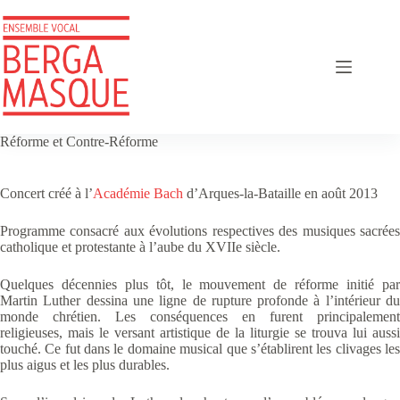
Passer
au
contenu
Réforme et Contre-Réforme
Concert créé à l’
Académie Bach
d’Arques-la-Bataille en août 2013
Programme consacré aux évolutions respectives des musiques sacrées
catholique et protestante à l’aube du XVIIe siècle.
Quelques décennies plus tôt, le mouvement de réforme initié par
Martin Luther dessina une ligne de rupture profonde à l’intérieur du
monde chrétien. Les conséquences en furent principalement
religieuses, mais le versant artistique de la liturgie se trouva lui aussi
touché. Ce fut dans le domaine musical que s’établirent les clivages les
plus aigus et les plus durables.