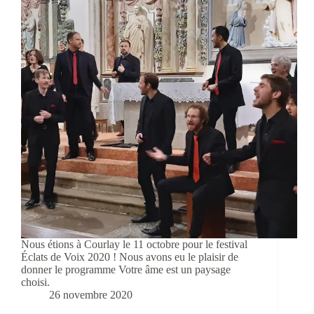
Nous étions à Courlay le 11 octobre pour le festival
Éclats de Voix 2020 ! Nous avons eu le plaisir de
donner le programme Votre âme est un paysage
choisi.
26 novembre 2020