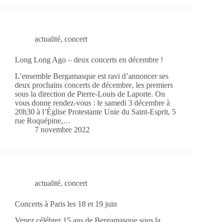
actualité
,
concert
Long Long Ago – deux concerts en décembre !
L’ensemble Bergamasque est ravi d’annoncer ses
deux prochains concerts de décembre, les premiers
sous la direction de Pierre-Louis de Laporte. On
vous donne rendez-vous : le samedi 3 décembre à
20h30 à l’Église Protestante Unie du Saint-Esprit, 5
rue Roquépine,…
7 novembre 2022
actualité
,
concert
Concerts à Paris les 18 et 19 juin
Venez célébrer 15 ans de Bergamasque sous la