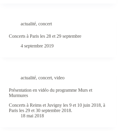
actualité
,
concert
Concerts à Paris les 28 et 29 septembre
4 septembre 2019
actualité
,
concert
,
video
Présentation en vidéo du programme Murs et
Murmures
Concerts à Reims et Juvigny les 9 et 10 juin 2018, à
Paris les 29 et 30 septembre 2018.
18 mai 2018