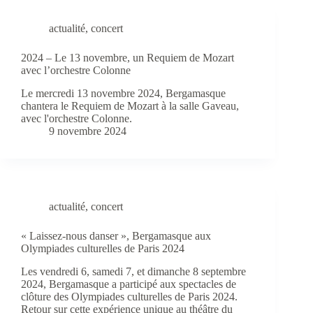
actualité
,
concert
2024 – Le 13 novembre, un Requiem de Mozart
avec l’orchestre Colonne
Le mercredi 13 novembre 2024, Bergamasque
chantera le Requiem de Mozart à la salle Gaveau,
avec l'orchestre Colonne.
9 novembre 2024
actualité
,
concert
« Laissez-nous danser », Bergamasque aux
Olympiades culturelles de Paris 2024
Les vendredi 6, samedi 7, et dimanche 8 septembre
2024, Bergamasque a participé aux spectacles de
clôture des Olympiades culturelles de Paris 2024.
Retour sur cette expérience unique au théâtre du