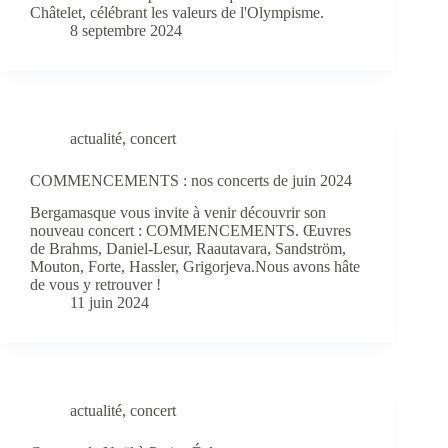
Châtelet, célébrant les valeurs de l'Olympisme.
8 septembre 2024
actualité
,
concert
COMMENCEMENTS : nos concerts de juin 2024
Bergamasque vous invite à venir découvrir son
nouveau concert : COMMENCEMENTS. Œuvres
de Brahms, Daniel-Lesur, Raautavara, Sandström,
Mouton, Forte, Hassler, Grigorjeva.Nous avons hâte
de vous y retrouver !
11 juin 2024
actualité
,
concert