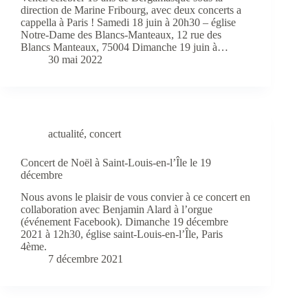
direction de Marine Fribourg, avec deux concerts a
cappella à Paris ! Samedi 18 juin à 20h30 – église
Notre-Dame des Blancs-Manteaux, 12 rue des
Blancs Manteaux, 75004 Dimanche 19 juin à…
30 mai 2022
actualité
,
concert
Concert de Noël à Saint-Louis-en-l’Île le 19
décembre
Nous avons le plaisir de vous convier à ce concert en
collaboration avec Benjamin Alard à l’orgue
(événement Facebook). Dimanche 19 décembre
2021 à 12h30, église saint-Louis-en-l’Île, Paris
4ème.
7 décembre 2021