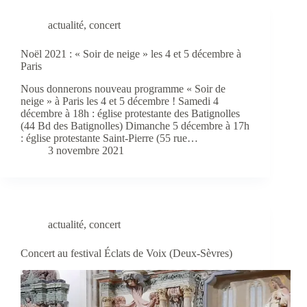
actualité
,
concert
Noël 2021 : « Soir de neige » les 4 et 5 décembre à
Paris
Nous donnerons nouveau programme « Soir de
neige » à Paris les 4 et 5 décembre ! Samedi 4
décembre à 18h : église protestante des Batignolles
(44 Bd des Batignolles) Dimanche 5 décembre à 17h
: église protestante Saint-Pierre (55 rue…
3 novembre 2021
actualité
,
concert
Concert au festival Éclats de Voix (Deux-Sèvres)